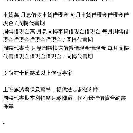
車貸萬 月息借款車貸借現金 每月車貸借現金借現金借
現金 / 周轉代書期
周轉借現金萬 月息周轉車貸借現金借現金 每月周轉借
現金借現金借現金借現金 / 周轉代書期
周轉代書萬 月息周轉快速借貸借現金借現金 每月周轉
代書借現金借現金借現金 / 周轉代書期
※尚有十周轉萬以上優惠專案
上班族憑勞保及薪轉，提供法定超低利率
周轉代書期本利輕鬆月繳攤還，擁有最佳借貸合約書
保障
-