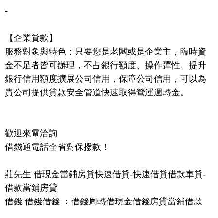
-
【企業貸款】
服務對象與特色：只要您是老闆或是企業主，臨時資
金不足者皆可辦理，不占銀行額度、操作彈性、提升
銀行信用額度擴展公司信用，保障公司信用，可以為
貴公司提供貸款安全管道快速取得營運週轉金。
歡迎來電洽詢
借錢通電話全省對保撥款！
莊先生 借現金當鋪房貸快速借貸-快速借貸借款車貸-
借款當鋪房貸
借錢 借錢借錢 ：借錢周轉借現金借錢房貸當鋪借款