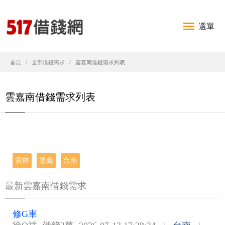
選單
首頁
全部借錢需求
雲嘉南借錢需求列表
雲嘉南借錢需求列表
雲林
嘉義
台南
最新雲嘉南借錢需求
修G車