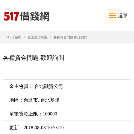
選單
517借錢網
金主借貸廣告
各種資金問題 歡迎詢問
各種資金問題 歡迎詢問
金主會員： 台北融資公司
地區：台北市, 台北基隆
單筆貸款上限：100000
更新：2018-08-08 10:53:19