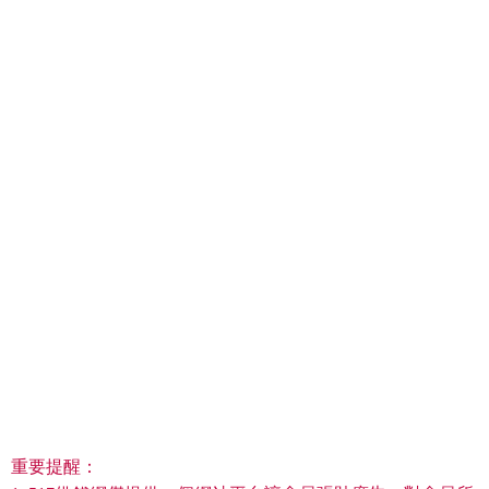
重要提醒：