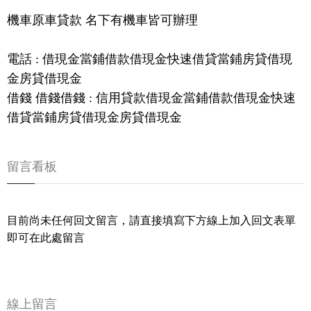
機車原車貸款 名下有機車皆可辦理
電話 : 借現金當鋪借款借現金快速借貸當鋪房貸借現
金房貸借現金
借錢 借錢借錢 : 信用貸款借現金當鋪借款借現金快速
借貸當鋪房貸借現金房貸借現金
留言看板
目前尚未任何回文留言，請直接填寫下方線上加入回文表單
即可在此處留言
線上留言