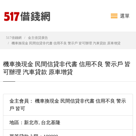
選單
517借錢網
金主借貸廣告
機車換現金 民間信貸非代書 信用不良 警示戶 皆可辦理 汽車貸款 原車增貸
機車換現金 民間信貸非代書 信用不良 警示戶 皆
可辦理 汽車貸款 原車增貸
金主會員： 機車換現金 民間信貸非代書 信用不良 警示
戶 皆可
地區：新北市, 台北基隆