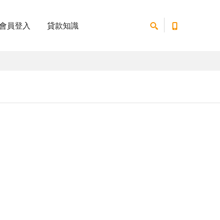
會員登入
貸款知識