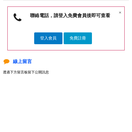
×
聯絡電話，請登入免費會員後即可查看
登入會員
免費註冊
線上留言
透過下方留言板留下公開訊息