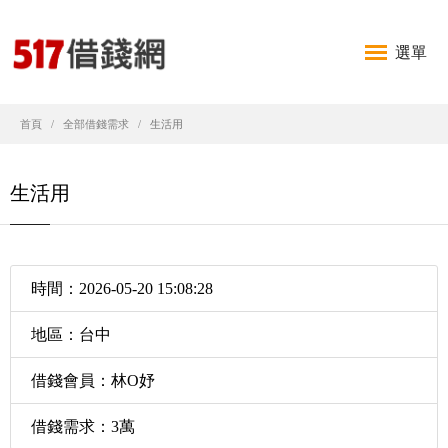
選單
首頁
全部借錢需求
生活用
生活用
時間：2026-05-20 15:08:28
地區：台中
借錢會員：林O妤
借錢需求：3萬