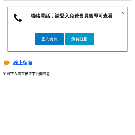
×
聯絡電話，請登入免費會員後即可查看
登入會員
免費註冊
線上留言
透過下方留言板留下公開訊息