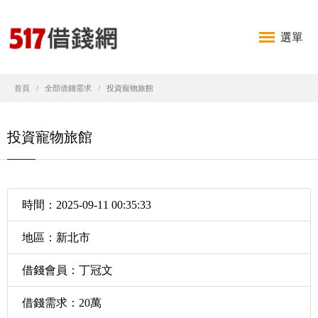
選單
首頁
全部借錢需求
投資寵物旅館
投資寵物旅館
時間：2025-09-11 00:35:33
地區：新北市
借錢會員：丁冠文
借錢需求：20萬