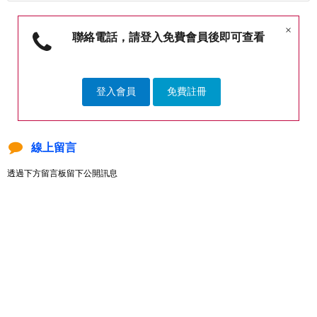
×
聯絡電話，請登入免費會員後即可查看
登入會員
免費註冊
線上留言
透過下方留言板留下公開訊息