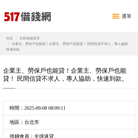
選單
首頁
全部借錢需求
企業主、勞保戶也能貸！企業主、勞保戶也能貸！ 民間信貸不求人，專人協助，
快速到款。
企業主、勞保戶也能貸！企業主、勞保戶也能
貸！ 民間信貸不求人，專人協助，快速到款。
時間：2025-09-08 08:09:11
地區：台北市
借錢會員：全球速貸