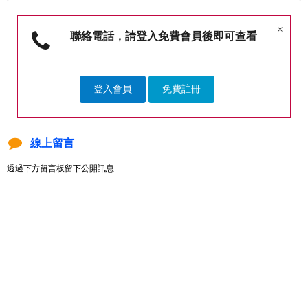
×
聯絡電話，請登入免費會員後即可查看
登入會員
免費註冊
線上留言
透過下方留言板留下公開訊息