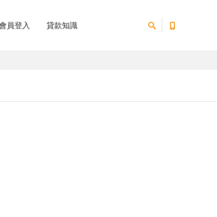
會員登入
貸款知識