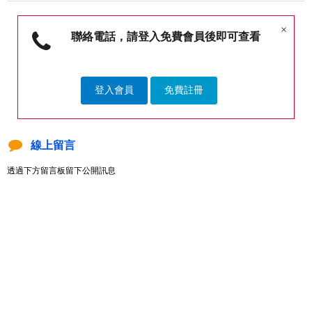
×
聯絡電話，請登入免費會員後即可查看
登入會員
免費註冊
線上留言
透過下方留言板留下公開訊息