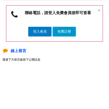
×
聯絡電話，請登入免費會員後即可查看
登入會員
免費註冊
線上留言
透過下方留言板留下公開訊息