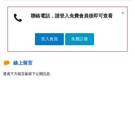
×
聯絡電話，請登入免費會員後即可查看
登入會員
免費註冊
線上留言
透過下方留言板留下公開訊息