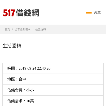
選單
首頁
全部借錢需求
生活週轉
生活週轉
時間：2019-09-24 22:40:20
地區：台中
借錢會員：小小
借錢需求：10萬