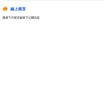
線上留言
透過下方留言板留下公開訊息