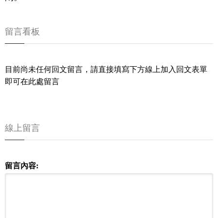
留言看板
目前尚未任何回文留言，請直接填寫下方線上加入回文表單
即可在此處留言
線上留言
留言內容: