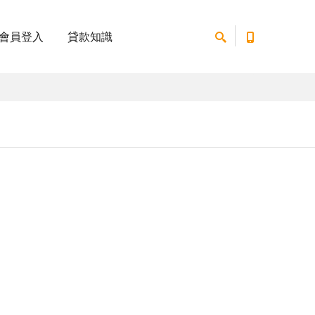
會員登入
貸款知識