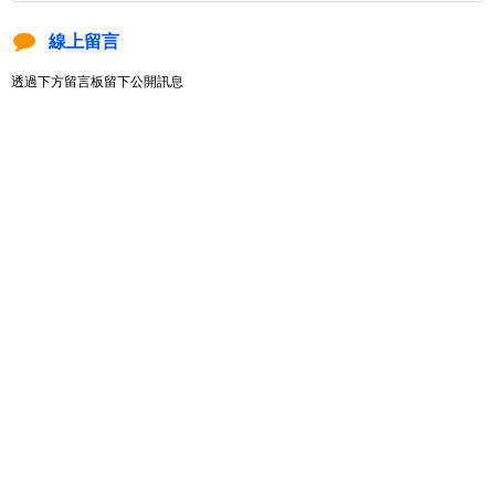
線上留言
透過下方留言板留下公開訊息