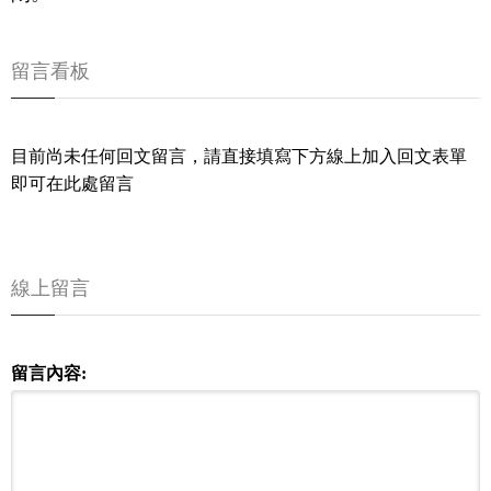
留言看板
目前尚未任何回文留言，請直接填寫下方線上加入回文表單
即可在此處留言
線上留言
留言內容: