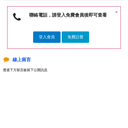
×
聯絡電話，請登入免費會員後即可查看
登入會員
免費註冊
線上留言
透過下方留言板留下公開訊息