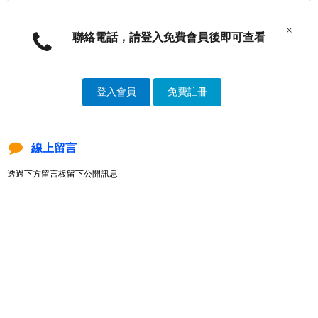
×
聯絡電話，請登入免費會員後即可查看
登入會員
免費註冊
線上留言
透過下方留言板留下公開訊息