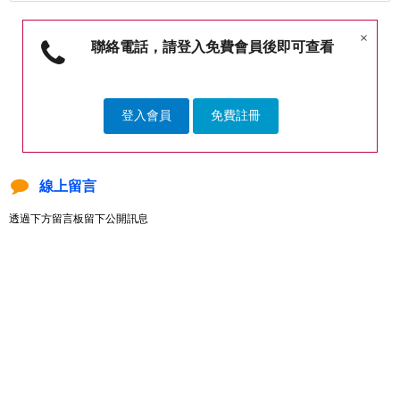
×
聯絡電話，請登入免費會員後即可查看
登入會員
免費註冊
線上留言
透過下方留言板留下公開訊息