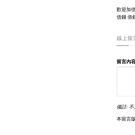
歡迎加
借錢 借
線上留
留言內容
備註: 不
本留言