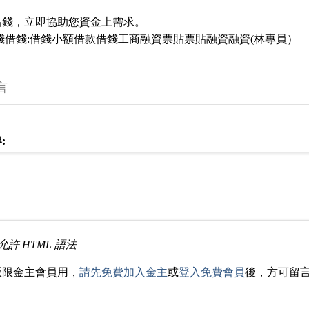
借錢，立即協助您資金上需求。
錢借錢:借錢小額借款借錢工商融資票貼票貼融資融資(林專員）
言
:
允許 HTML 語法
版限金主會員用，
請先免費加入金主
或
登入免費會員
後，方可留