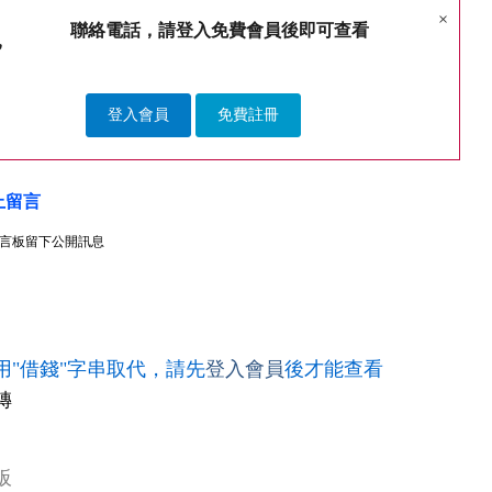
×
聯絡電話，請登入免費會員後即可查看
登入會員
免費註冊
上留言
言板留下公開訊息
用"借錢"字串取代，請先
登入會員
後才能查看
轉
板