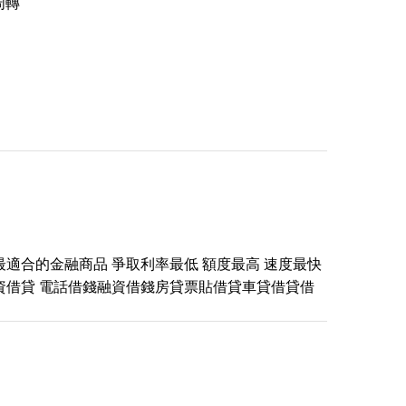
周轉
最適合的金融商品 爭取利率最低 額度最高 速度最快
融資借貸 電話借錢融資借錢房貸票貼借貸車貸借貸借