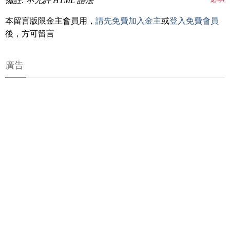
備註: 不允許 HTML 語法
本留言版限金主會員用，
請先免費加入金主
或
登入免費會員
後，方可留言
廣告