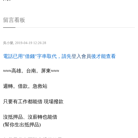
留言看板
吳小樂
,
2019-04-19 12:26:28
電話已用"借錢"字串取代，請先
登入會員
後才能查看
≈≈≈高雄。台南。屏東≈≈≈
週轉。借款。急救站
只要有工作都能借 現場撥款
沒抵押品、沒薪轉也能借
(幫你生出抵押品)