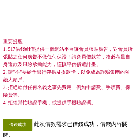
重要提醒：
1. 517借錢網僅提供一個網站平台讓會員張貼廣告，對會員所
張貼之任何廣告不做任何保證！請會員借款前，務必考量自
身還款及風險承擔能力，謹慎評估償還計畫。
2. 請"不"要給予銀行存摺及提款卡，以免成為詐騙集團的領
錢人頭戶。
3. 拒絕給付任何名義之事先費用，例如申請費、手續費、保
險費等。
4. 拒絕幫忙驗證手機，或提供手機驗證碼。
此次借款需求已借錢成功，借錢內容關
借錢成功
閉。