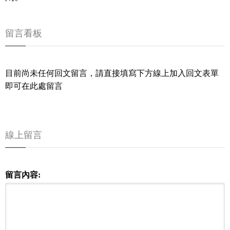
留言看板
目前尚未任何回文留言，請直接填寫下方線上加入回文表單
即可在此處留言
線上留言
留言內容: