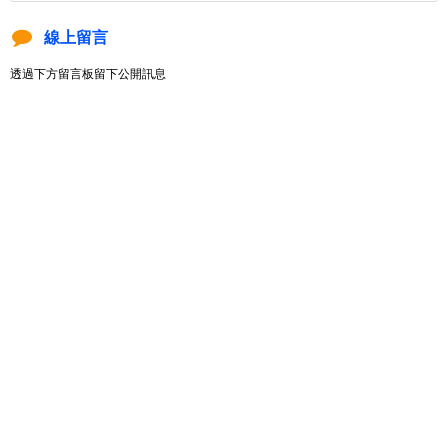
線上留言
透過下方留言板留下公開訊息