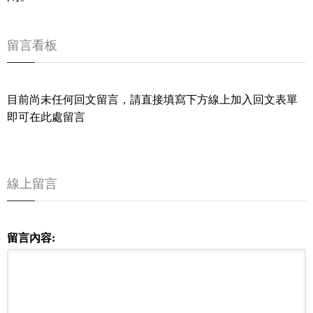
留言看板
目前尚未任何回文留言，請直接填寫下方線上加入回文表單
即可在此處留言
線上留言
留言內容: