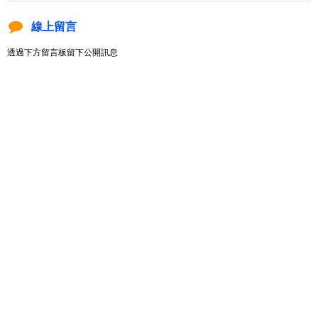
線上留言
透過下方留言板留下公開訊息