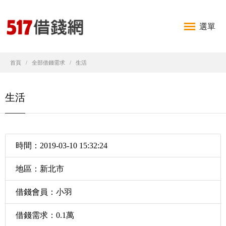
選單
首頁
全部借錢需求
生活
生活
時間：2019-03-10 15:32:24
地區：新北市
借錢會員：小羽
借錢需求：0.1萬