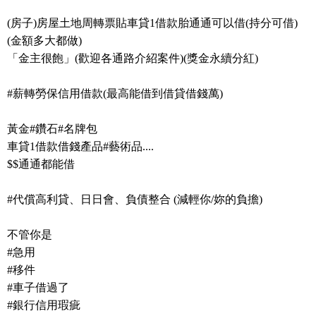
(房子)房屋土地周轉票貼車貸1借款胎通通可以借(持分可借)
(金額多大都做)
「金主很飽」(歡迎各通路介紹案件)(獎金永續分紅)
#薪轉勞保信用借款(最高能借到借貸借錢萬)
黃金#鑽石#名牌包
車貸1借款借錢產品#藝術品....
$$通通都能借
#代償高利貸、日日會、負債整合 (減輕你/妳的負擔)
不管你是
#急用
#移件
#車子借過了
#銀行信用瑕疵