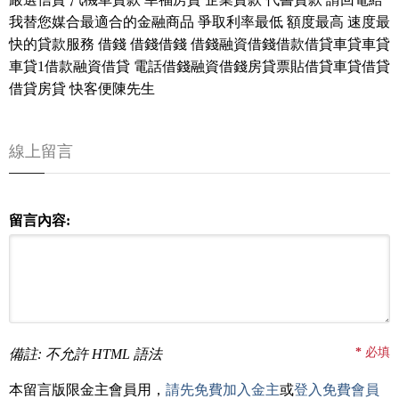
我替您媒合最適合的金融商品 爭取利率最低 額度最高 速度最
快的貸款服務 借錢 借錢借錢 借錢融資借錢借款借貸車貸車貸
車貸1借款融資借貸 電話借錢融資借錢房貸票貼借貸車貸借貸
借貸房貸 快客便陳先生
線上留言
留言內容:
*
必填
備註: 不允許 HTML 語法
本留言版限金主會員用，
請先免費加入金主
或
登入免費會員