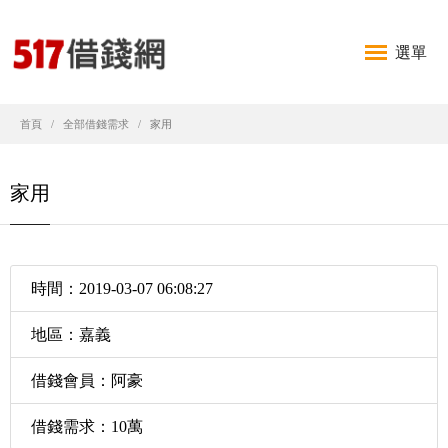
選單
首頁
全部借錢需求
家用
家用
時間：2019-03-07 06:08:27
地區：嘉義
借錢會員：阿豪
借錢需求：10萬