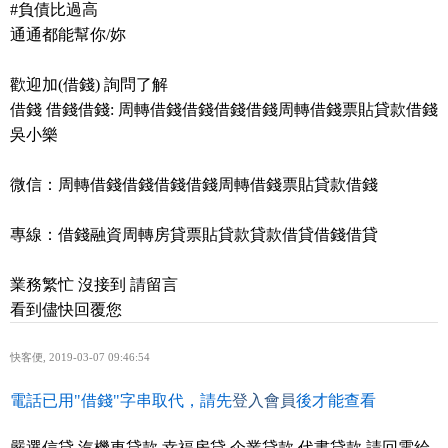
#負債比過高
通通都能幫你/妳
歡迎加(借錢) 詢問了解
借錢 借錢借錢: 周轉借錢借錢借錢借錢周轉借錢票貼貸款借錢
吳小樂
微信：周轉借錢借錢借錢借錢周轉借錢票貼貸款借錢
專線：借錢融資周轉房貸票貼貸款貸款借貸借錢借貸
業務繁忙 沒接到 請留言
看到儘快回覆您
快客便
,
2019-03-07 09:46:54
電話已用"借錢"字串取代，請先
登入會員
後才能查看
嚴選信貸 汽機車貸款 幸福房貸 企業貸款 代書貸款 請回電給