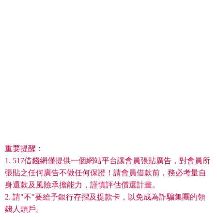
重要提醒：
1. 517借錢網僅提供一個網站平台讓會員張貼廣告，對會員所
張貼之任何廣告不做任何保證！請會員借款前，務必考量自
身還款及風險承擔能力，謹慎評估償還計畫。
2. 請"不"要給予銀行存摺及提款卡，以免成為詐騙集團的領
錢人頭戶。