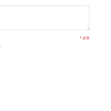
*
必填
言