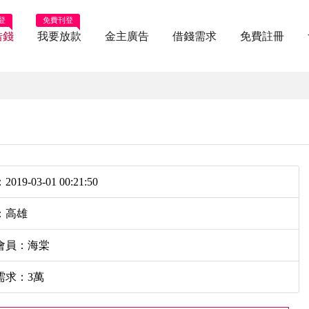
登
免費刊登
借錢
我要放款
金主廣告
借錢需求
免費註冊
019-03-01 00:21:50
：高雄
會員：海棠
需求：3萬