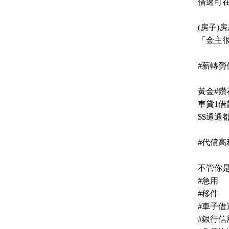
借過可
(房子)
「金主很
#薪轉勞
黃金#鑽
車貸1借
$$通通
#代償高
不管你
#急用
#移件
#車子借
#銀行信