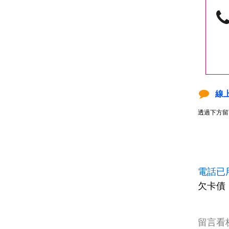
線
透過下方留
電話已
欠卡債
留言看