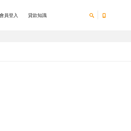
會員登入
貸款知識