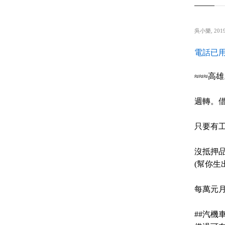
吳小樂
,
2019
電話已用
≈≈≈高
週轉。
只要有工
沒抵押
(幫你生
每萬元
##汽機