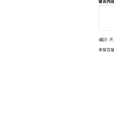
留言內容
備註: 不
本留言