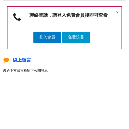
×
聯絡電話，請登入免費會員後即可查看
登入會員
免費註冊
線上留言
透過下方留言板留下公開訊息