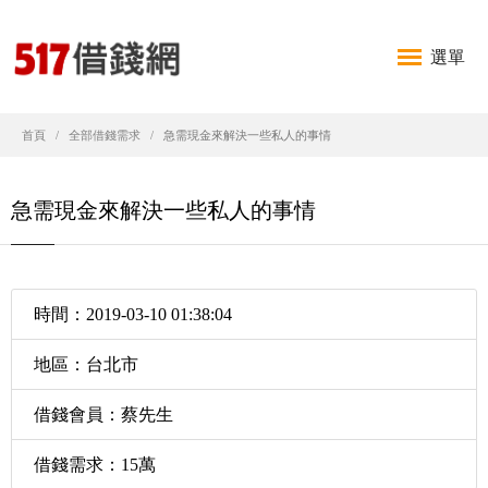
選單
首頁
全部借錢需求
急需現金來解決一些私人的事情
急需現金來解決一些私人的事情
時間：2019-03-10 01:38:04
地區：台北市
借錢會員：蔡先生
借錢需求：15萬