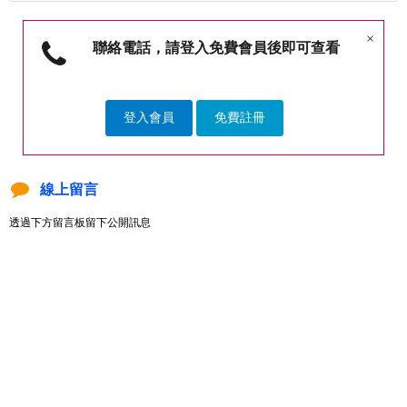
×
聯絡電話，請登入免費會員後即可查看
登入會員
免費註冊
線上留言
透過下方留言板留下公開訊息