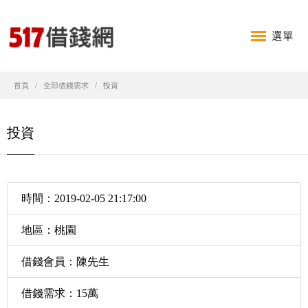
選單
首頁
全部借錢需求
投資
投資
時間：2019-02-05 21:17:00
地區：桃園
借錢會員：陳先生
借錢需求：15萬