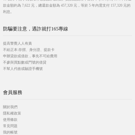
款金額約為 7,622 元，總還款金額為 457,320 元，等於 5 年內需支付 157,320 元的
利息。
防騙要注意，遇詐就打165專線
提高警覺人人有責
不給正本:存摺、身分證、提款卡
申辦貸款或借款，事先不可給費用
不參與買點數或門號的借貸
不幫人代收或驗證手機號
會員服務
關於我們
隱私權政策
使用條款
常見問題
我的帳號