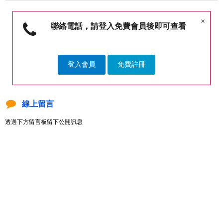
×
聯絡電話，請登入免費會員後即可查看
登入會員
免費註冊
線上留言
透過下方留言板留下公開訊息