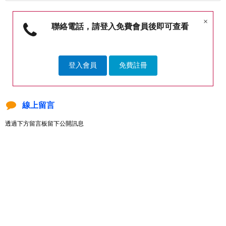
×
聯絡電話，請登入免費會員後即可查看
登入會員
免費註冊
線上留言
透過下方留言板留下公開訊息