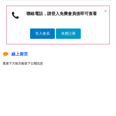
×
聯絡電話，請登入免費會員後即可查看
登入會員
免費註冊
線上留言
透過下方留言板留下公開訊息