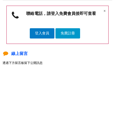
×
聯絡電話，請登入免費會員後即可查看
登入會員
免費註冊
線上留言
透過下方留言板留下公開訊息