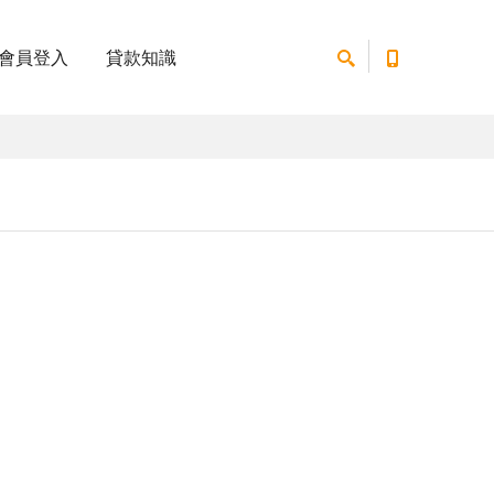
會員登入
貸款知識