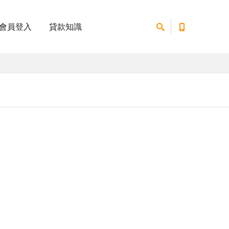
會員登入
貸款知識