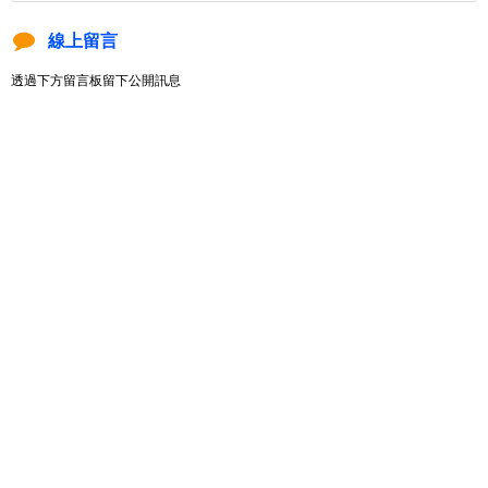
線上留言
透過下方留言板留下公開訊息