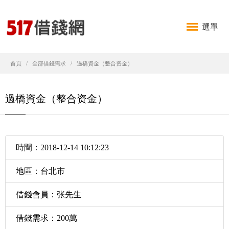
選單
首頁
全部借錢需求
過橋資金（整合资金）
過橋資金（整合资金）
時間：2018-12-14 10:12:23
地區：台北市
借錢會員：张先生
借錢需求：200萬