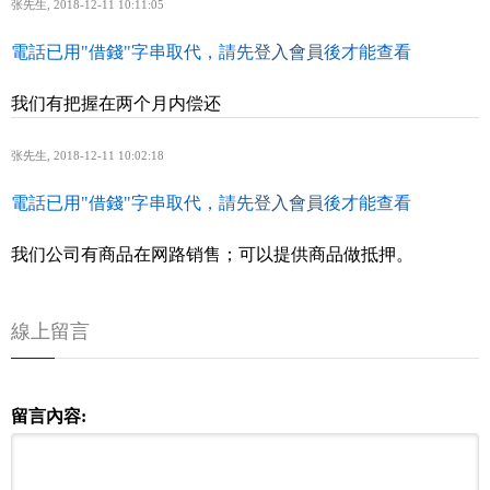
张先生
,
2018-12-11 10:11:05
電話已用"借錢"字串取代，請先
登入會員
後才能查看
我们有把握在两个月内偿还
张先生
,
2018-12-11 10:02:18
電話已用"借錢"字串取代，請先
登入會員
後才能查看
我们公司有商品在网路销售；可以提供商品做抵押。
線上留言
留言內容: