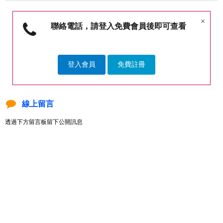
×
聯絡電話，請登入免費會員後即可查看
登入會員
免費註冊
線上留言
透過下方留言板留下公開訊息