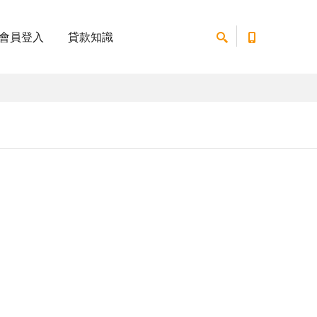
會員登入
貸款知識