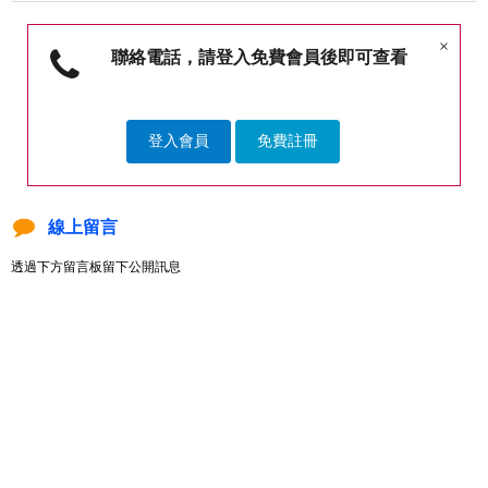
×
聯絡電話，請登入免費會員後即可查看
登入會員
免費註冊
線上留言
透過下方留言板留下公開訊息