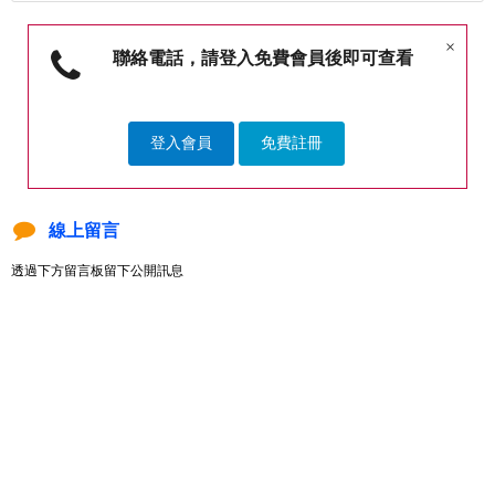
×
聯絡電話，請登入免費會員後即可查看
登入會員
免費註冊
線上留言
透過下方留言板留下公開訊息