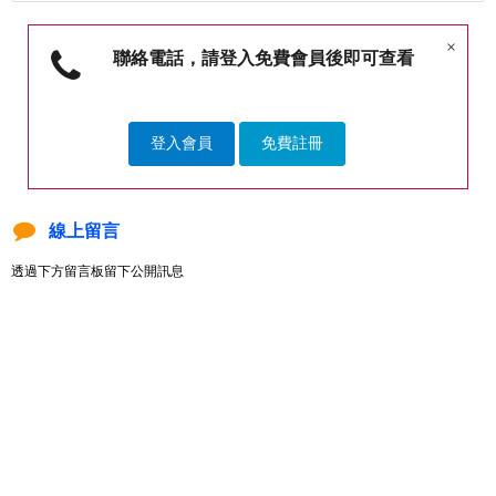
×
聯絡電話，請登入免費會員後即可查看
登入會員
免費註冊
線上留言
透過下方留言板留下公開訊息