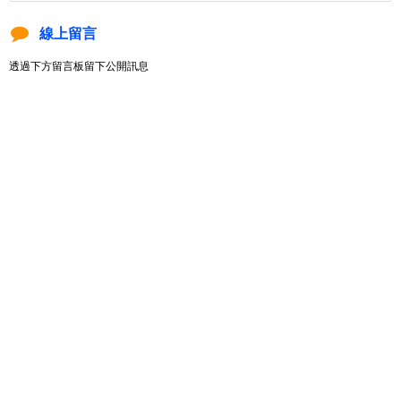
線上留言
透過下方留言板留下公開訊息