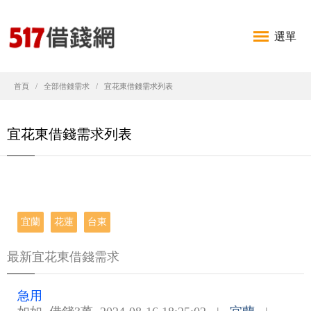
選單
首頁
全部借錢需求
宜花東借錢需求列表
宜花東借錢需求列表
宜蘭
花蓮
台東
最新宜花東借錢需求
急用