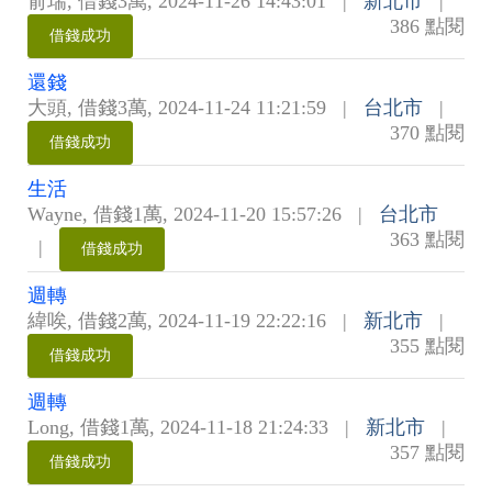
俞瑞
,
借錢3萬
,
2024-11-26 14:43:01
|
新北市
|
386 點閱
借錢成功
還錢
大頭
,
借錢3萬
,
2024-11-24 11:21:59
|
台北市
|
370 點閱
借錢成功
生活
Wayne
,
借錢1萬
,
2024-11-20 15:57:26
|
台北市
363 點閱
|
借錢成功
週轉
緯唉
,
借錢2萬
,
2024-11-19 22:22:16
|
新北市
|
355 點閱
借錢成功
週轉
Long
,
借錢1萬
,
2024-11-18 21:24:33
|
新北市
|
357 點閱
借錢成功