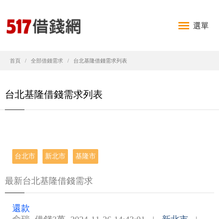
選單
首頁
全部借錢需求
台北基隆借錢需求列表
台北基隆借錢需求列表
台北市
新北市
基隆市
最新台北基隆借錢需求
還款