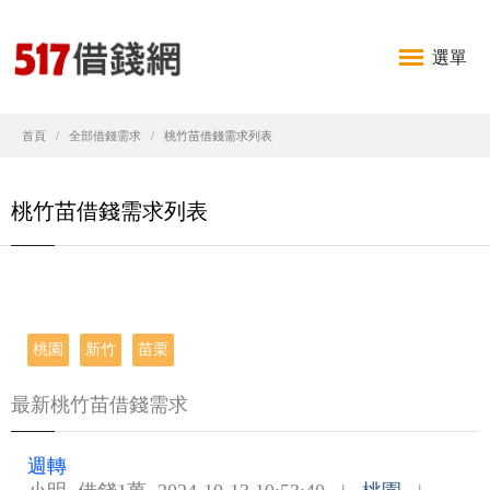
選單
首頁
全部借錢需求
桃竹苗借錢需求列表
桃竹苗借錢需求列表
桃園
新竹
苗栗
最新桃竹苗借錢需求
週轉