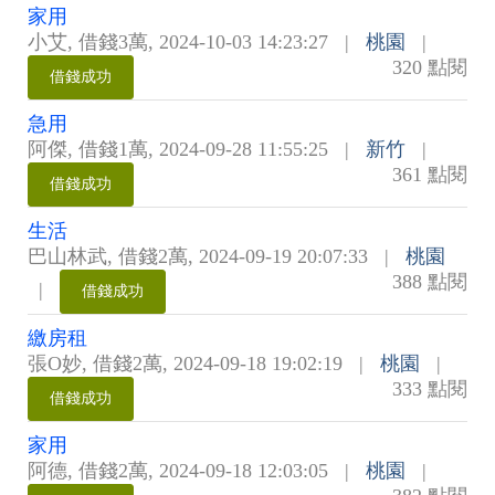
家用
小艾
,
借錢3萬
,
2024-10-03 14:23:27
|
桃園
|
320 點閱
借錢成功
急用
阿傑
,
借錢1萬
,
2024-09-28 11:55:25
|
新竹
|
361 點閱
借錢成功
生活
巴山林武
,
借錢2萬
,
2024-09-19 20:07:33
|
桃園
388 點閱
|
借錢成功
繳房租
張O妙
,
借錢2萬
,
2024-09-18 19:02:19
|
桃園
|
333 點閱
借錢成功
家用
阿德
,
借錢2萬
,
2024-09-18 12:03:05
|
桃園
|