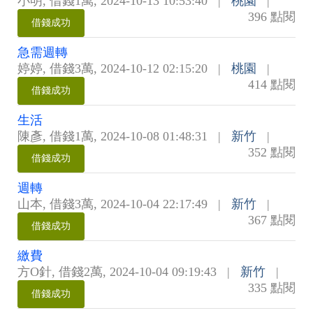
小明
,
借錢1萬
,
2024-10-13 10:53:40
|
桃園
|
396 點閱
借錢成功
急需週轉
婷婷
,
借錢3萬
,
2024-10-12 02:15:20
|
桃園
|
414 點閱
借錢成功
生活
陳彥
,
借錢1萬
,
2024-10-08 01:48:31
|
新竹
|
352 點閱
借錢成功
週轉
山本
,
借錢3萬
,
2024-10-04 22:17:49
|
新竹
|
367 點閱
借錢成功
繳費
方O針
,
借錢2萬
,
2024-10-04 09:19:43
|
新竹
|
335 點閱
借錢成功